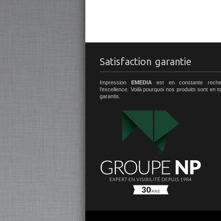
Satisfaction garantie
Impression
EMEDIA
est en constante reche
l’excellence. Voilà pourquoi nos produits sont en 
garantis.