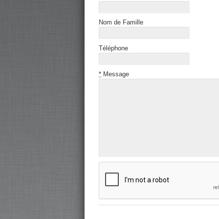
Nom de Famille
Téléphone
*
Message